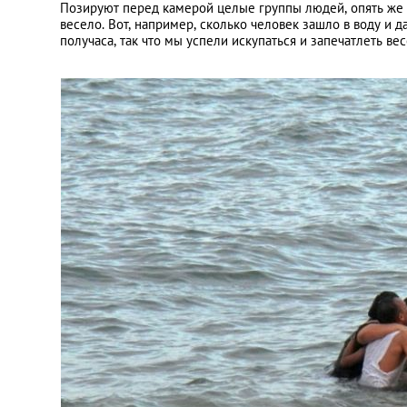
Позируют перед камерой целые группы людей, опять же 
весело. Вот, например, сколько человек зашло в воду и 
получаса, так что мы успели искупаться и запечатлеть ве