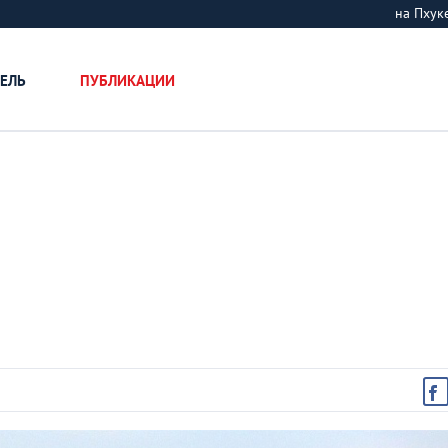
на Пху
ЕЛЬ
ПУБЛИКАЦИИ