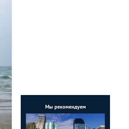
Мы рекомендуем