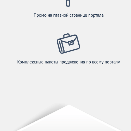
Промо на главной странице портала
Комплексные пакеты продвижения по всему порталу