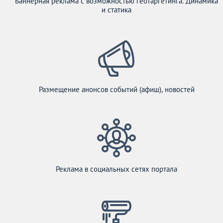
Баннерная реклама с возможностью геотаргетинга. Динамика
и статика
Размещение анонсов событий (афиш), новостей
Реклама в социальных сетях портала