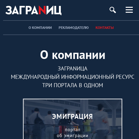
О КОМПАНИИ
РЕКЛАМОДАТЕЛЮ
КОНТАКТЫ
О компании
ЗАГРАNИЦА
МЕЖДУНАРОДНЫЙ ИНФОРМАЦИОННЫЙ РЕСУРС
ТРИ ПОРТАЛА В ОДНОМ
ЭМИГРАЦИЯ
портал
об эмиграции