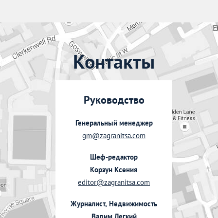
Контакты
Руководство
Генеральный менеджер
gm@zagranitsa.com
Шеф-редактор
Корзун Ксения
editor@zagranitsa.com
Журналист, Недвижимость
Вадим Легкий