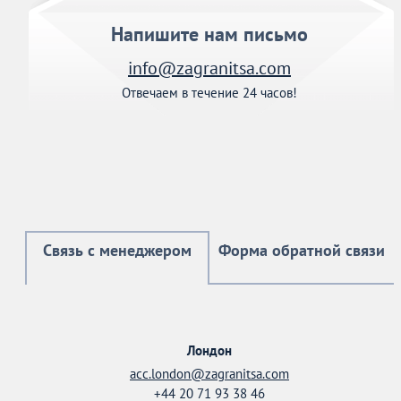
Напишите нам письмо
info@zagranitsa.com
Отвечаем в течение 24 часов!
Связь с менеджером
Форма обратной связи
Лондон
acc.london@zagranitsa.com
+44 20 71 93 38 46