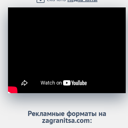
Рекламные форматы на
zagranitsa.com: