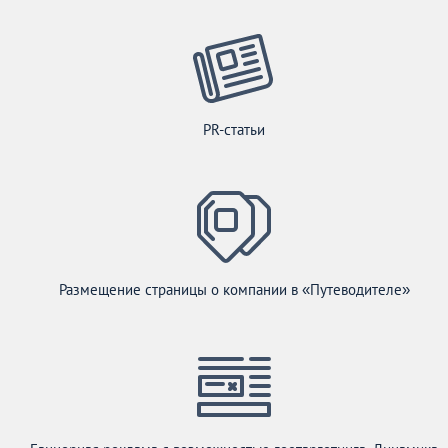
PR-статьи
Размещение страницы о компании в «Путеводителе»