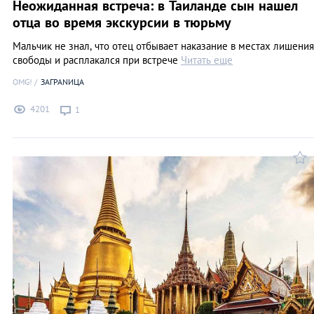
Неожиданная встреча: в Таиланде сын нашел
отца во время экскурсии в тюрьму
Мальчик не знал, что отец отбывает наказание в местах лишения
свободы и расплакался при встрече
Читать еще
OMG!
ЗАГРАNИЦА
4201
1