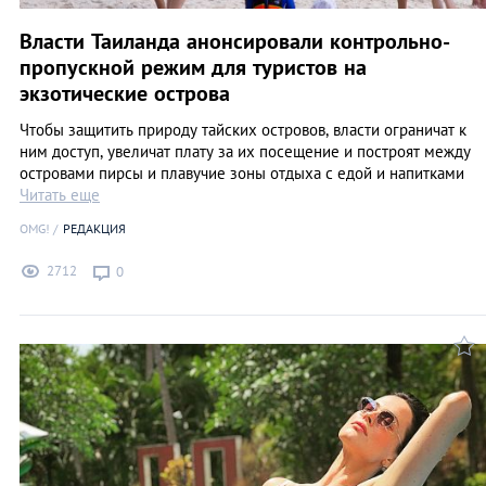
Власти Таиланда анонсировали контрольно-
пропускной режим для туристов на
экзотические острова
Чтобы защитить природу тайских островов, власти ограничат к
ним доступ, увеличат плату за их посещение и построят между
островами пирсы и плавучие зоны отдыха с едой и напитками
Читать еще
OMG!
РЕДАКЦИЯ
2712
0