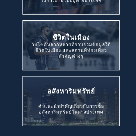
วิธีการย้ายไปอยู่ต่างประเทศ
แคตตาล็อกรวบรวมโปรแกรม
ชีวิตในเมือง
การย้ายถิ่นฐาน ครอบคลุมกว่า 15
ประเทศทั่วโลก
ว็บไซต์หลากหลายที่รวบรวมข้อมูลวิถี
ชีวิตในเมือง และสถานที่ท่องเที่ยว
รายชื่อครอบคลุมตัวแทนดำเนิน
สำคัญต่างๆ
การย้ายถิ่นฐานทั้งในประเทศและ
ต่างประเทศ มากกว่า 20 ประเทศ
ทั่วโลก
บทความวิเคราะห์
บทสัมภาษณ์และเคล็ดลับอันชาญ
คู่มือแนะนำเมืองต่างๆ พร้อม
อสังหาริมทรัพย์
ฉลาดจากผู้เชี่ยวชาญ
ข้อมูลการท่องเที่ยว รวมถึงสถาน
ที่ท่องเที่ยวสำคัญ ที่พัก การเดิน
ทาง ร้านอาหาร แหล่ง ช้อปปิ้ง
คำแนะนำสำคัญเกี่ยวกับการซื้อ
และสถานที่ท่องราตรี
อสังหาริมทรัพย์ในต่างประเทศ
บทความ
บล็อก