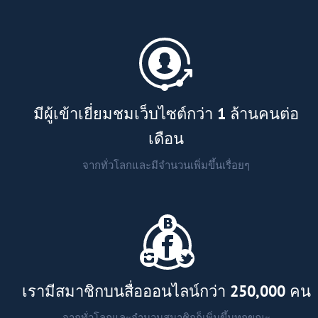
แคตตาล็อกครอบคลุมรายชื่อผู้
พัฒนาและตัวแทน
อสังหาริมทรัพย์มากกว่า 15
ประเทศทั่วโลก
บทความวิเคราะห์
บทสัมภาษณ์และเคล็ดลับอันชาญ
มีผู้เข้าเยี่ยมชมเว็บไซต์กว่า
1
ล้านคนต่อ
ฉลาดจากผู้เชี่ยวชาญ
เดือน
จากทั่วโลกและมีจำนวนเพิ่มขึ้นเรื่อยๆ
เรามีสมาชิกบนสื่อออนไลน์กว่า
250,000
คน
จากทั่วโลกและจำนวนสมาชิกก็เพิ่มขึ้นทุกขณะ