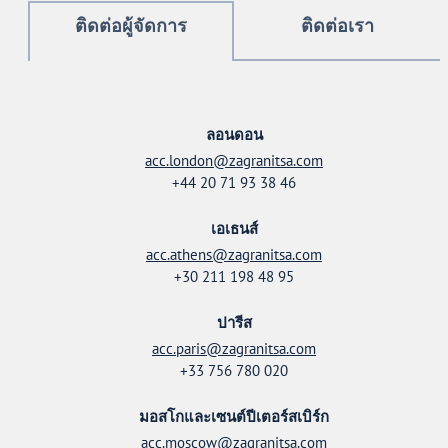
ติดต่อผู้จัดการ
ติดต่อเรา
ลอนดอน
acc.london@zagranitsa.com
+44 20 71 93 38 46
เอเธนส์
acc.athens@zagranitsa.com
+30 211 198 48 95
ปารีส
acc.paris@zagranitsa.com
+33 756 780 020
มอสโกและเซนต์ปีเตอร์สเบิร์ก
acc.moscow@zagranitsa.com