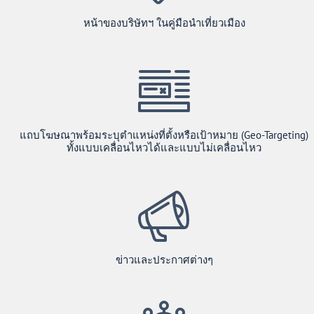
หน้าของบริษัทฯ​ ในคู่มือนำเที่ยวเมือง
แถบโฆษณาพร้อมระบุตำแหน่งที่ตั้งหรือเป้าหมาย (Geo-Targeting)
ทั้งแบบเคลื่อนไหวได้และแบบไม่เคลื่อนไหว
ข่าวและประกาศต่างๆ