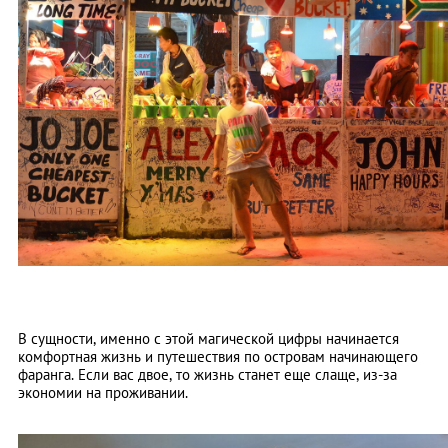
В сущности, именно с этой магической цифры начинается
комфортная жизнь и путешествия по островам начинающего
фаранга. Если вас двое, то жизнь станет еще слаще, из-за
экономии на проживании.