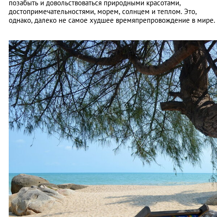
позабыть и довольствоваться природными красотами,
достопримечательностями, морем, солнцем и теплом. Это,
однако, далеко не самое худшее времяпрепровождение в мире.