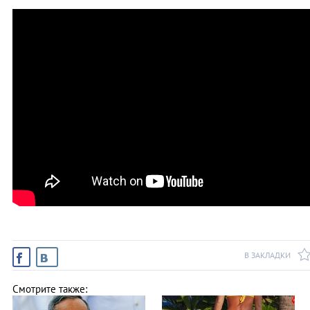
В ЗАКЛАДКИ
Смотрите также: