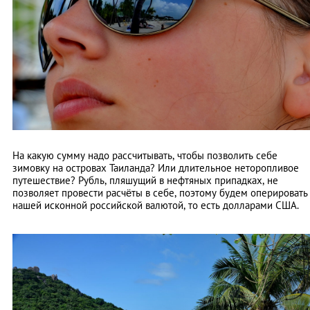
На какую сумму надо рассчитывать, чтобы позволить себе
зимовку на островах Таиланда? Или длительное неторопливое
путешествие? Рубль, пляшущий в нефтяных припадках, не
позволяет провести расчёты в себе, поэтому будем оперировать
нашей исконной российской валютой, то есть долларами США.