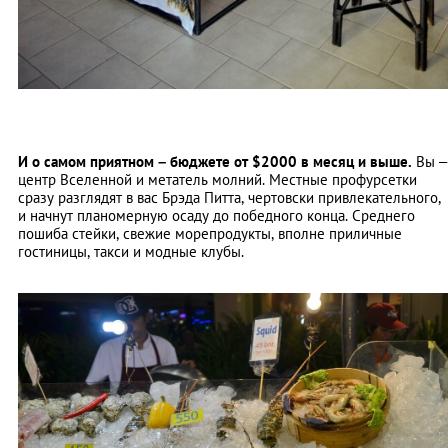
И о самом приятном – бюджете от $2000 в месяц и выше.
Вы –
центр Вселенной и метатель молний. Местные профурсетки
сразу разглядят в вас Брэда Питта, чертовски привлекательного,
и начнут планомерную осаду до победного конца. Среднего
пошиба стейки, свежие морепродукты, вполне приличные
гостиницы, такси и модные клубы.