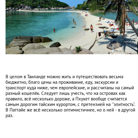
В целом в Таиланде можно жить и путешествовать весьма
бюджетно, благо цены на проживание, еду, экскурсии и
транспорт куда ниже, чем европейские, и рассчитаны на самый
разный кошелёк. Следует лишь учесть, что на островах как
правило, всё несколько дороже, а Пхукет вообще считается
самым дорогим тайским курортом, с претензией на ''элитность''.
В Паттайе же всё несколько оптимистичнее, но о ней - в другой
раз.