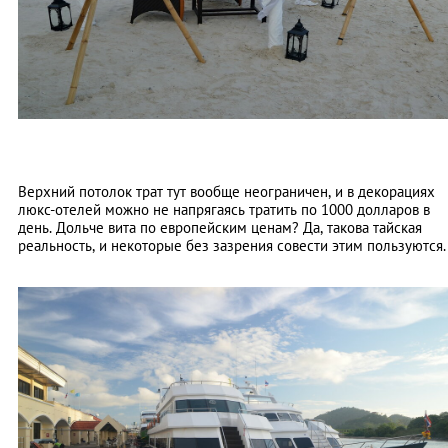
Верхний потолок трат тут вообще неограничен, и в декорациях
люкс-отелей можно не напрягаясь тратить по 1000 долларов в
день. Дольче вита по европейским ценам? Да, такова тайская
реальность, и некоторые без зазрения совести этим пользуются.