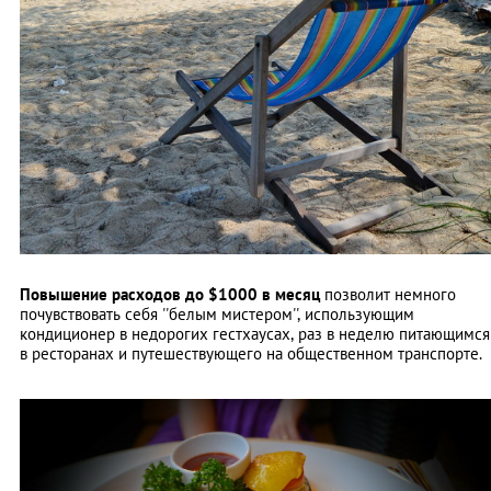
Повышение расходов до $1000 в месяц
позволит немного
почувствовать себя ''белым мистером'', использующим
кондиционер в недорогих гестхаусах, раз в неделю питающимся
в ресторанах и путешествующего на общественном транспорте.