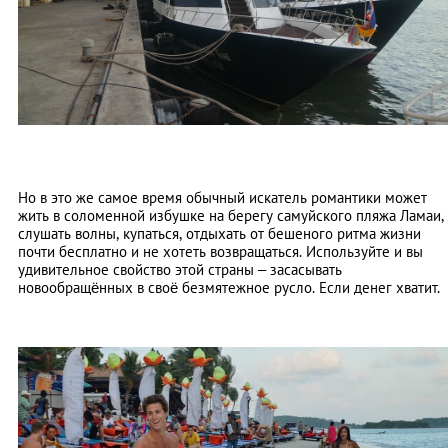
Но в это же самое время обычный искатель романтики может
жить в соломенной избушке на берегу самуйского пляжа Ламаи,
слушать волны, купаться, отдыхать от бешеного ритма жизни
почти бесплатно и не хотеть возвращаться. Используйте и вы
удивительное свойство этой страны – засасывать
новообращённых в своё безмятежное русло. Если денег хватит.