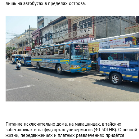
лишь на автобусах в пределах острова.
Питание исключительно дома, на макашницах, в тайских
забегаловках и на фудкортах универмагов (40-50ТНВ). О ночной
жизни, передвижениях и платных развлечениях придётся