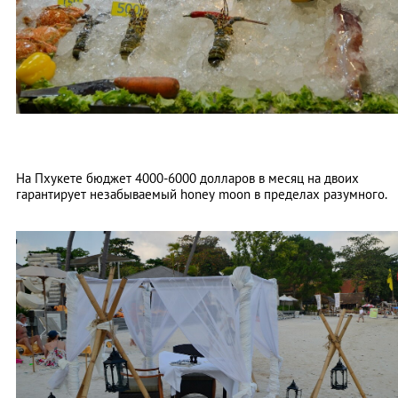
На Пхукете бюджет 4000-6000 долларов в месяц на двоих
гарантирует незабываемый honey moon в пределах разумного.