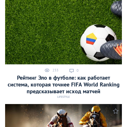
233
0
Рейтинг Эло в футболе: как работает
система, которая точнее FIFA World Ranking
предсказывает исход матчей
LIFESTYLE