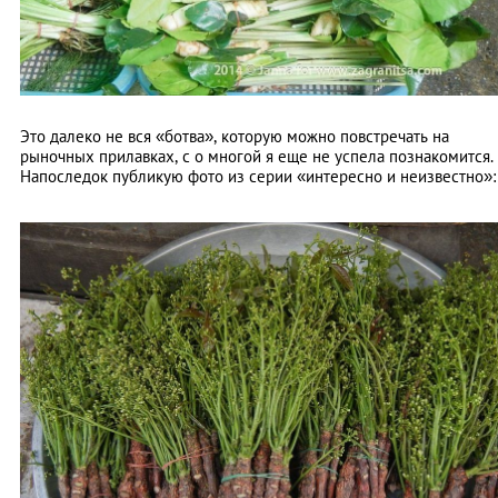
Это далеко не вся «ботва», которую можно повстречать на
рыночных прилавках, с о многой я еще не успела познакомится.
Напоследок публикую фото из серии «интересно и неизвестно»: