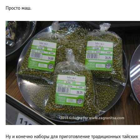
Просто маш.
Ну и конечно наборы для приготовление традиционных тайских