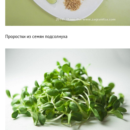
Проростки из семян подсолнуха