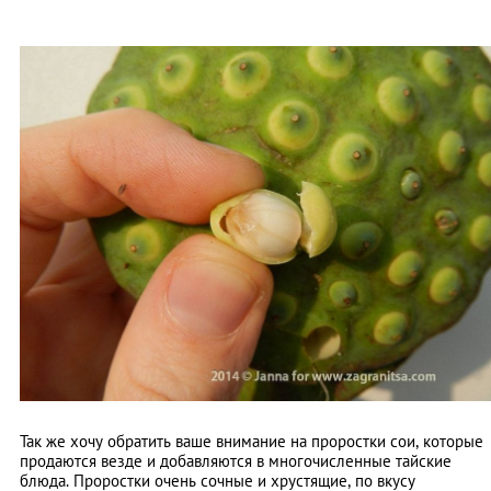
Так же хочу обратить ваше внимание на проростки сои, которые
продаются везде и добавляются в многочисленные тайские
блюда. Проростки очень сочные и хрустящие, по вкусу