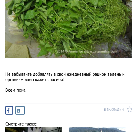
Не забывайте добавлять в свой ежедневный рацион зелень и
организм вам скажет спасибо!
Всем пока.
В ЗАКЛАДКИ
Смотрите также: