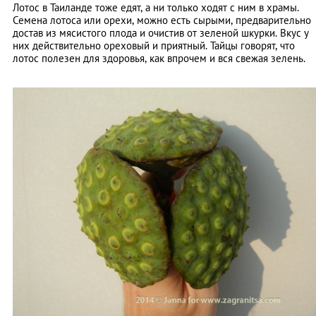
Лотос в Таиланде тоже едят, а ни только ходят с ним в храмы.
Семена лотоса или орехи, можно есть сырыми, предварительно
достав из мясистого плода и очистив от зеленой шкурки. Вкус у
них действительно ореховый и приятный. Тайцы говорят, что
лотос полезен для здоровья, как впрочем и вся свежая зелень.