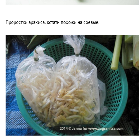
Проростки арахиса, кстати похожи на соевые.