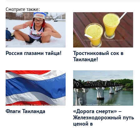
Смотрите также:
Россия глазами тайца!
Тростниковый сок в
Таиланде!
Флаги Таиланда
«Дорога смерти» –
Железнодорожный путь
ценой в