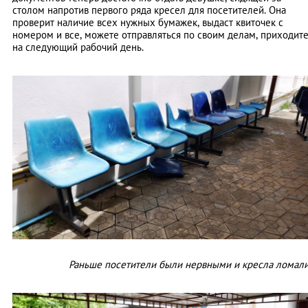
столом напротив первого ряда кресел для посетителей. Она
проверит наличие всех нужных бумажек, выдаст квиточек с
номером и все, можете отправляться по своим делам, приходит
на следующий рабочий день.
Раньше посетители были нервными и кресла ломал