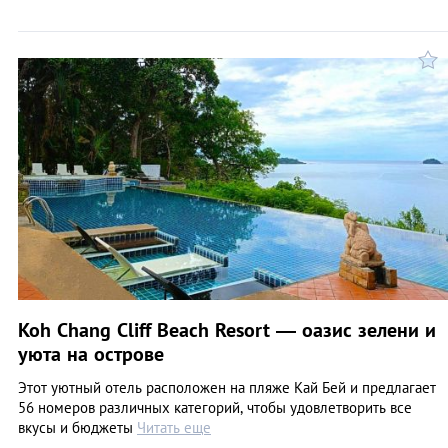
Koh Chang Cliff Beach Resort — оазис зелени и
уюта на острове
Этот уютный отель расположен на пляже Кай Бей и предлагает
56 номеров различных категорий, чтобы удовлетворить все
вкусы и бюджеты
Читать еще