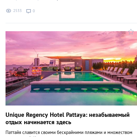
2533
0
Unique Regency Hotel Pattaya: незабываемый
отдых начинается здесь
Паттайя славится своими бескрайними пляжами и множеством