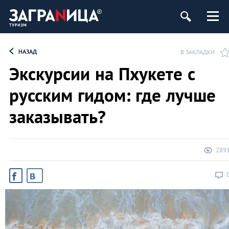
НАЗАД
В ЗАКЛАДКИ
Экскурсии на Пхукете с
русским гидом: где лучше
заказывать?
289