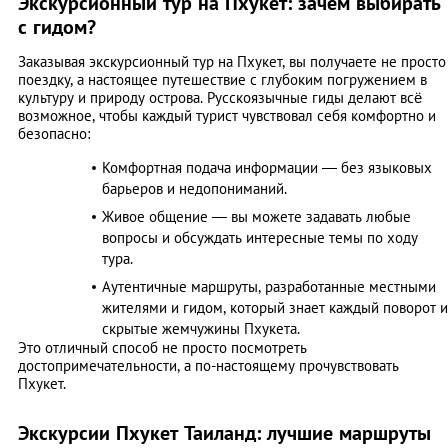
Экскурсионный тур на Пхукет: зачем выбирать
с гидом?
Заказывая экскурсионный тур на Пхукет, вы получаете не просто
поездку, а настоящее путешествие с глубоким погружением в
культуру и природу острова. Русскоязычные гиды делают всё
возможное, чтобы каждый турист чувствовал себя комфортно и
безопасно:
Комфортная подача информации — без языковых
барьеров и недопониманий.
Живое общение — вы можете задавать любые
вопросы и обсуждать интересные темы по ходу
тура.
Аутентичные маршруты, разработанные местными
жителями и гидом, который знает каждый поворот и
скрытые жемчужины Пхукета.
Это отличный способ не просто посмотреть
достопримечательности, а по-настоящему прочувствовать
Пхукет.
Экскурсии Пхукет Таиланд: лучшие маршруты