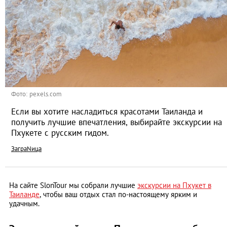
Фото: pexels.com
Если вы хотите насладиться красотами Таиланда и
получить лучшие впечатления, выбирайте экскурсии на
Пхукете с русским гидом.
ЗаграNица
На сайте SlonTour мы собрали лучшие
экскурсии на Пхукет в
Таиланде
, чтобы ваш отдых стал по-настоящему ярким и
удачным.