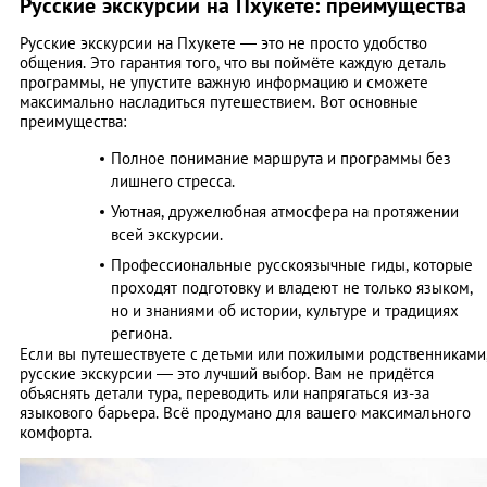
Русские экскурсии на Пхукете: преимущества
Русские экскурсии на Пхукете — это не просто удобство
общения. Это гарантия того, что вы поймёте каждую деталь
программы, не упустите важную информацию и сможете
максимально насладиться путешествием. Вот основные
преимущества:
Полное понимание маршрута и программы без
лишнего стресса.
Уютная, дружелюбная атмосфера на протяжении
всей экскурсии.
Профессиональные русскоязычные гиды, которые
проходят подготовку и владеют не только языком,
но и знаниями об истории, культуре и традициях
региона.
Если вы путешествуете с детьми или пожилыми родственниками
русские экскурсии — это лучший выбор. Вам не придётся
объяснять детали тура, переводить или напрягаться из-за
языкового барьера. Всё продумано для вашего максимального
комфорта.