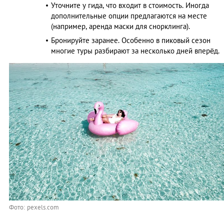
Уточните у гида, что входит в стоимость. Иногда
дополнительные опции предлагаются на месте
(например, аренда маски для снорклинга).
Бронируйте заранее. Особенно в пиковый сезон
многие туры разбирают за несколько дней вперёд.
Фото: pexels.com