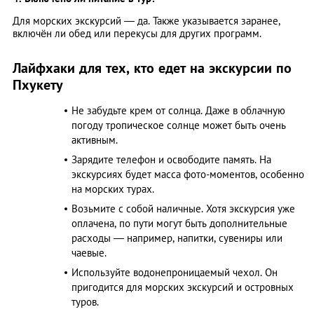
Для морских экскурсий — да. Также указывается заранее,
включён ли обед или перекусы для других программ.
Лайфхаки для тех, кто едет на экскурсии по
Пхукету
Не забудьте крем от солнца. Даже в облачную
погоду тропическое солнце может быть очень
активным.
Зарядите телефон и освободите память. На
экскурсиях будет масса фото-моментов, особенно
на морских турах.
Возьмите с собой наличные. Хотя экскурсия уже
оплачена, по пути могут быть дополнительные
расходы — например, напитки, сувениры или
чаевые.
Используйте водонепроницаемый чехол. Он
пригодится для морских экскурсий и островных
туров.