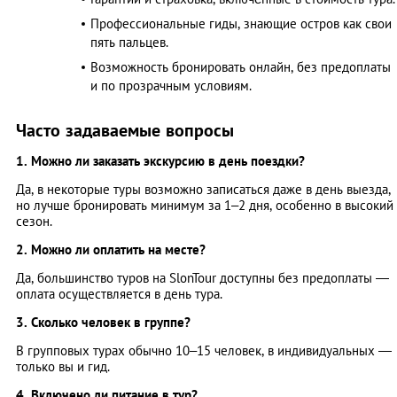
Профессиональные гиды, знающие остров как свои
пять пальцев.
Возможность бронировать онлайн, без предоплаты
и по прозрачным условиям.
Часто задаваемые вопросы
1. Можно ли заказать экскурсию в день поездки?
Да, в некоторые туры возможно записаться даже в день выезда,
но лучше бронировать минимум за 1–2 дня, особенно в высокий
сезон.
2. Можно ли оплатить на месте?
Да, большинство туров на SlonTour доступны без предоплаты —
оплата осуществляется в день тура.
3. Сколько человек в группе?
В групповых турах обычно 10–15 человек, в индивидуальных —
только вы и гид.
4. Включено ли питание в тур?