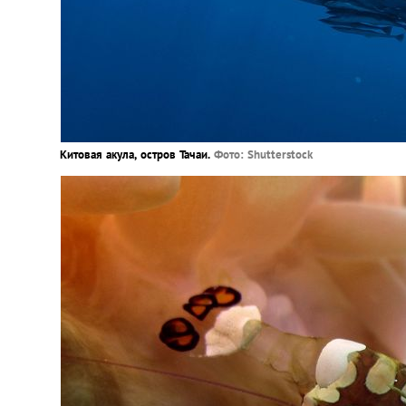
Китовая акула, остров Тачаи.
Фото: Shutterstock