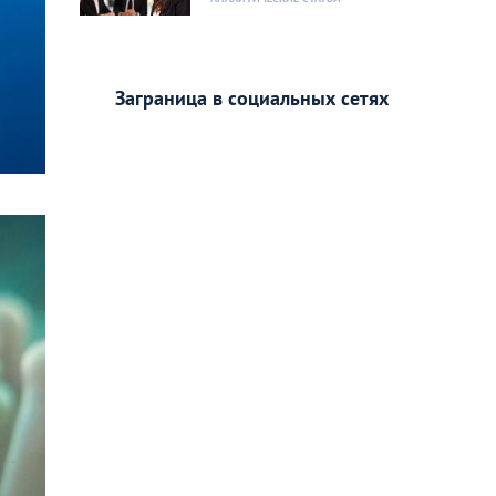
Заграница в социальных сетях