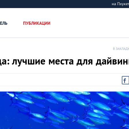
на Пхук
ЕЛЬ
ПУБЛИКАЦИИ
В ЗАКЛАД
а: лучшие места для дайвин