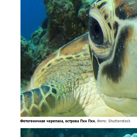
Фотогеничная черепаха, острова Пхи Пхи.
Фото: Shutterstock