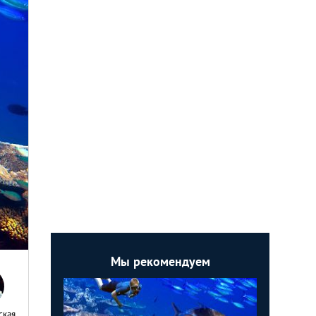
Мы рекомендуем
ская