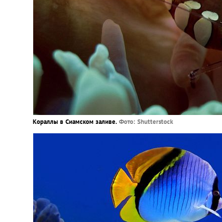
Кораллы в Сиамском заливе.
Фото: Shutterstock