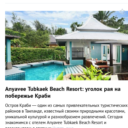
Anyavee Tubkaek Beach Resort: уголок рая на
побережье Краби
Остров Краби — один из самых привлекательных туристических
районов в Таиланде, известный своими природными красотами,
уникальной культурой и разнообразием развлечений. Сегодня
знакомимся с отелем Anyavee Tubkaek Beach Resort и