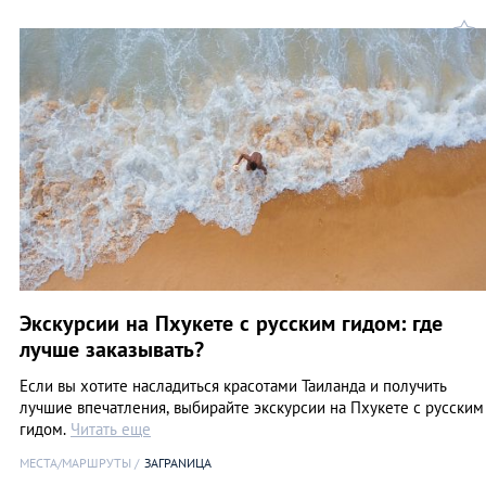
Экскурсии на Пхукете с русским гидом: где
лучше заказывать?
Если вы хотите насладиться красотами Таиланда и получить
лучшие впечатления, выбирайте экскурсии на Пхукете с русским
гидом.
Читать еще
МЕСТА/МАРШРУТЫ
ЗАГРАNИЦА