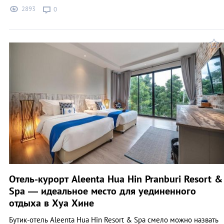
2893
0
Отель-курорт Aleenta Hua Hin Pranburi Resort &
Spa — идеальное место для уединенного
отдыха в Хуа Хине
Бутик-отель Aleenta Hua Hin Resort & Spa смело можно назвать