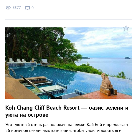
3577
0
Koh Chang Cliff Beach Resort — оазис зелени и
уюта на острове
Этот уютный отель расположен на пляже Кай Бей и предлагает
56 номеров различных категорий, чтобы удовлетворить все