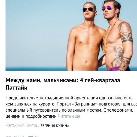
Между нами, мальчиками: 4 гей-квартала
Паттайи
Представителям нетрадиционной ориентации однозначно есть
чем заняться на курорте. Портал «Заграница» подготовил для ва
специальный путеводитель по злачным местам. С телефонами,
ценами и подробностями
Читать еще
МЕСТА/МАРШРУТЫ
ЕВГЕНИЯ КУЗИНА