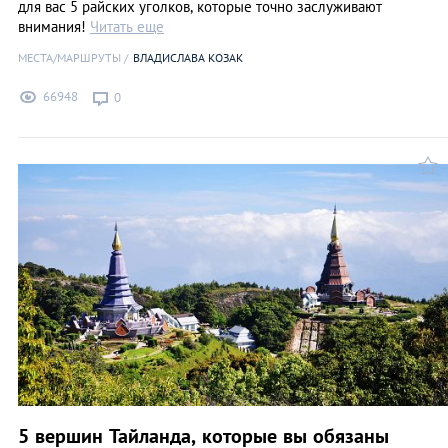
для вас 5 райских уголков, которые точно заслуживают
внимания!
Читать еще
МЕСТА/МАРШРУТЫ
ВЛАДИСЛАВА КОЗАК
66948
0
5 вершин Тайланда, которые вы обязаны