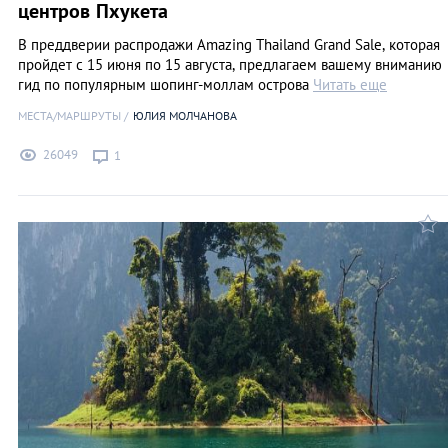
центров Пхукета
В преддверии распродажи Amazing Thailand Grand Sale, которая
пройдет с 15 июня по 15 августа, предлагаем вашему вниманию
гид по популярным шопинг-моллам острова
Читать еще
МЕСТА/МАРШРУТЫ
ЮЛИЯ МОЛЧАНОВА
26049
1