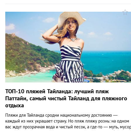
ТОП-10 пляжей Тайланда: лучший пляж
Паттайи, самый чистый Тайланд для пляжного
отдыха
Пляжи для Тайланда сродни национальному достоянию —
каждый из них украшает страну. Но пляж пляжу рознь: на одном
вас ждут прозрачная вода и чистый песок, а где-то — муть, мусо