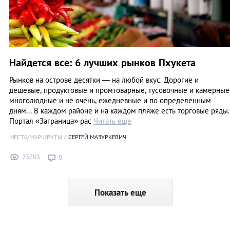
Найдется все: 6 лучших рынков Пхукета
Рынков на острове десятки — на любой вкус. Дорогие и
дешевые, продуктовые и промтоварные, тусовочные и камерные
многолюдные и не очень, ежедневные и по определенным
дням... В каждом районе и на каждом пляже есть торговые ряды.
Портал «Заграница» рас
Читать еще
МЕСТА/МАРШРУТЫ
СЕРГЕЙ МАЗУРКЕВИЧ
23703
0
Показать еще