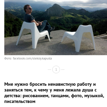
Фото: facebook.com/oleksiy.kapusta
1
Мне нужно бросить ненавистную работу и
заняться тем, к чему у меня лежала душа с
детства: рисованием, танцами, фото, музыкой,
писательством