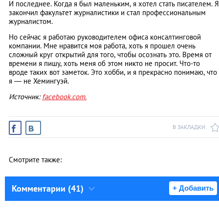
И последнее. Когда я был маленьким, я хотел стать писателем. Я
закончил факультет журналистики и стал профессиональным
журналистом.
Но сейчас я работаю руководителем офиса консалтинговой
компании. Мне нравится моя работа, хоть я прошел очень
сложный круг открытий для того, чтобы осознать это. Время от
времени я пишу, хоть меня об этом никто не просит. Что-то
вроде таких вот заметок. Это хобби, и я прекрасно понимаю, что
я — не Хемингуэй.
Источник:
facebook.com.
В ЗАКЛАДКИ
Смотрите также:
Комментарии (41)
+ Добавить