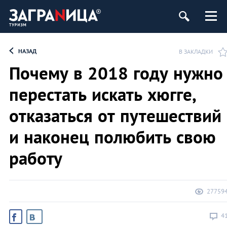
НАЗАД
В ЗАКЛАДКИ
Почему в 2018 году нужно
перестать искать хюгге,
отказаться от путешествий
и наконец полюбить свою
работу
27759
4