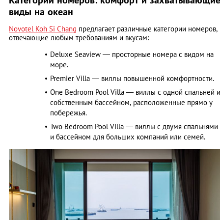
Категории номеров: комфорт и захватывающи
виды на океан
Novotel Koh Si Chang
предлагает различные категории номеров,
отвечающие любым требованиям и вкусам:
Deluxe Seaview — просторные номера с видом на
море.
Premier Villa — виллы повышенной комфортности.
One Bedroom Pool Villa — виллы с одной спальней 
собственным бассейном, расположенные прямо у
побережья.
Two Bedroom Pool Villa — виллы с двумя спальнями
и бассейном для больших компаний или семей.