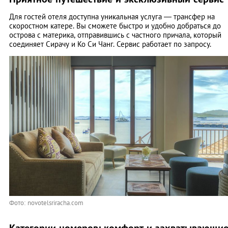
Для гостей отеля доступна уникальная услуга — трансфер на
скоростном катере. Вы сможете быстро и удобно добраться до
острова с материка, отправившись с частного причала, который
соединяет Сирачу и Ко Си Чанг. Сервис работает по запросу.
Фото: novotelsriracha.com