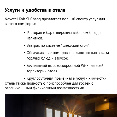
Услуги и удобства в отеле
Novotel Koh Si Chang предлагает полный спектр услуг для
вашего комфорта:
Ресторан и бар с широким выбором блюд и
напитков.
Завтрак по системе "шведский стол".
Обслуживание номеров с возможностью заказа
горячих блюд и закусок.
Бесплатный высокоскоростной Wi-Fi на всей
территории отеля.
Круглосуточная прачечная и услуги химчистки.
Отель также полностью приспособлен для гостей с
ограниченными физическими возможностями.