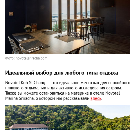
Фото: novotelsriracha.com
Идеальный выбор для любого типа отдыха
Novotel Koh Si Chang — это идеальное место как для спокойног
пляжного отдыха, так и для активного исследования острова.
Также вы можете остановиться на материке в отеле Novotel
Marina Sriracha, о котором мы рассказывали
здесь
.