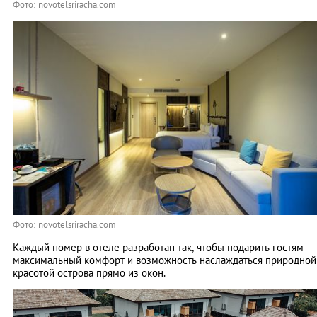
Фото: novotelsriracha.com
Фото: novotelsriracha.com
Каждый номер в отеле разработан так, чтобы подарить гостям
максимальный комфорт и возможность наслаждаться природной
красотой острова прямо из окон.