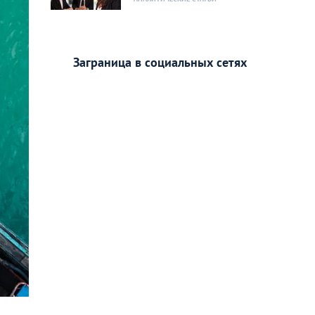
Заграница в социальных сетях