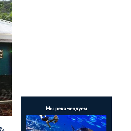
Мы рекомендуем