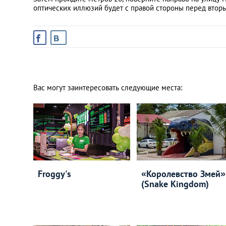
оптических иллюзий будет с правой стороны перед вто
Вас могут заинтересовать следующие места:
Froggy's
«Королевство Змей»
(Snake Kingdom)