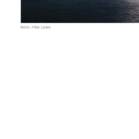
Фото: Mike Leske