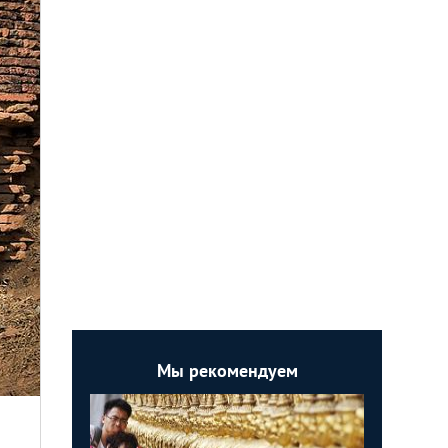
Мы рекомендуем