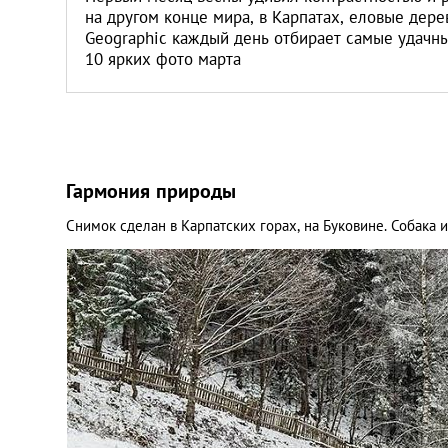
на другом конце мира, в Карпатах, еловые дере
Geographic каждый день отбирает самые удачны
10 ярких фото марта
Гармония природы
Снимок сделан в Карпатских горах, на Буковине. Собака