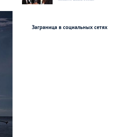
Заграница в социальных сетях