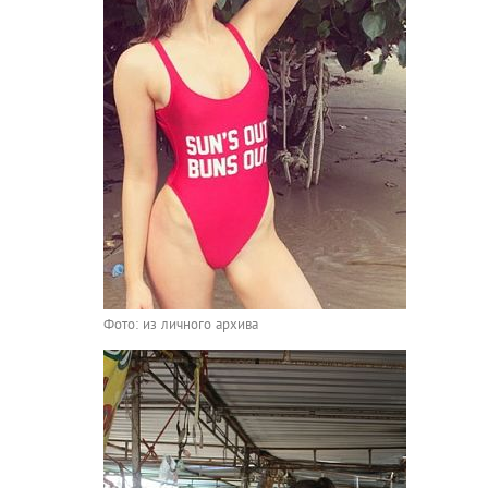
Фото: из личного архива