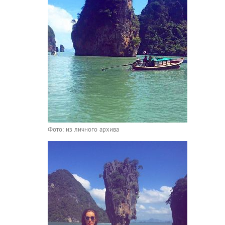
Фото: из личного архива