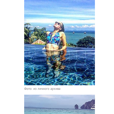
Фото: из личного архива