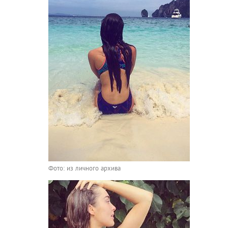
Фото: из личного архива