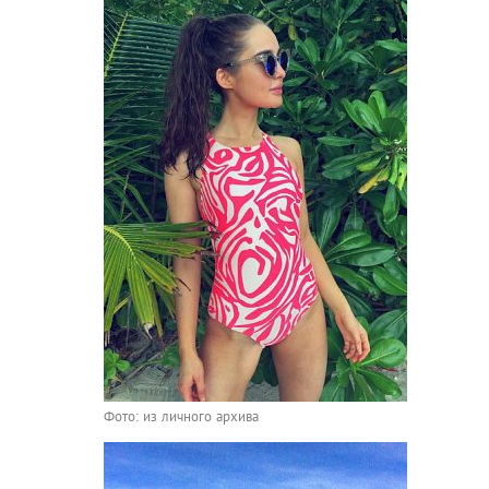
Фото: из личного архива