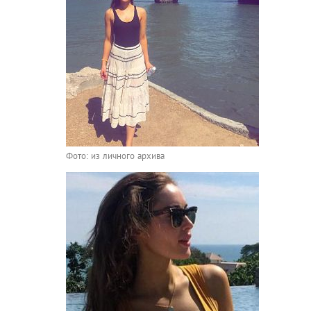
Фото: из личного архива