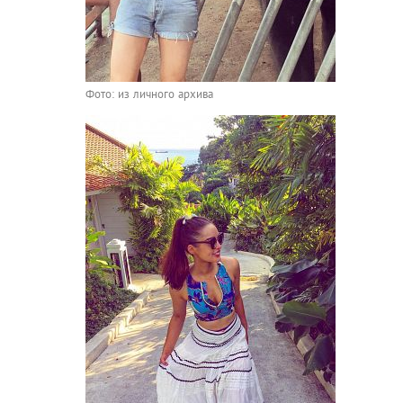
Фото: из личного архива