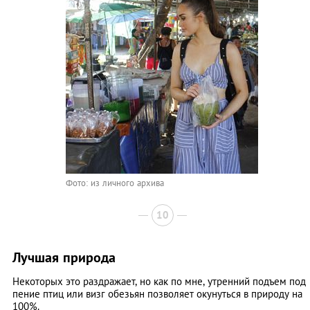
Фото: из личного архива
10
Лучшая природа
Некоторых это раздражает, но как по мне, утренний подъем под
пение птиц или визг обезьян позволяет окунуться в природу на
100%.