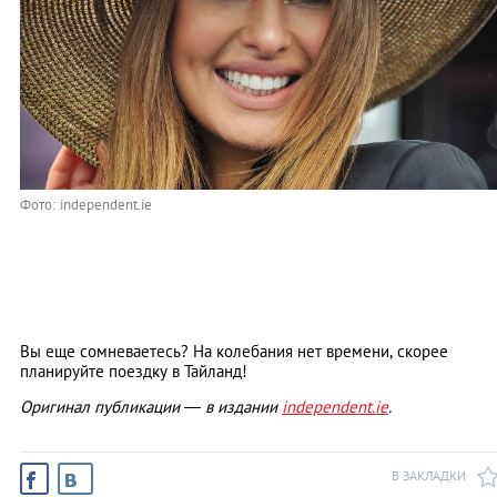
Фото: independent.ie
Вы еще сомневаетесь? На колебания нет времени, скорее
планируйте поездку в Тайланд!
Оригинал публикации — в издании
independent.ie
.
В ЗАКЛАДКИ