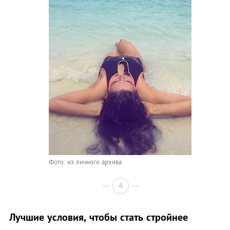
Фото: из личного архива
4
Лучшие условия, чтобы стать стройнее