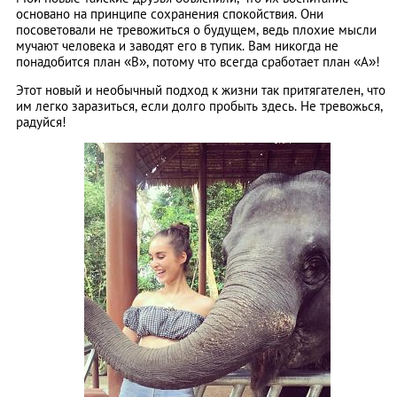
основано на принципе сохранения спокойствия. Они
посоветовали не тревожиться о будущем, ведь плохие мысли
мучают человека и заводят его в тупик. Вам никогда не
понадобится план «В», потому что всегда сработает план «А»!
Этот новый и необычный подход к жизни так притягателен, что
им легко заразиться, если долго пробыть здесь. Не тревожься,
радуйся!