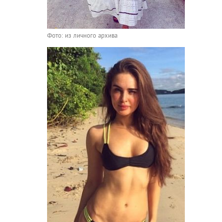
Фото: из личного архива