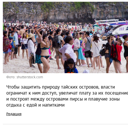
Фото: shutterstock.com
Чтобы защитить природу тайских островов, власти
ограничат к ним доступ, увеличат плату за их посещени
и построят между островами пирсы и плавучие зоны
отдыха с едой и напитками
Редакция