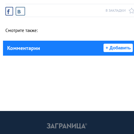
В ЗАКЛАДКИ
Смотрите также:
Комментарии
+ Добавить