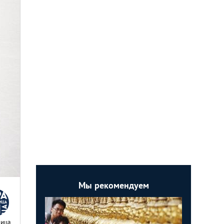
Мы рекомендуем
Nица