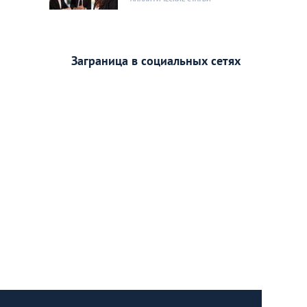
Заграница в социальных сетях