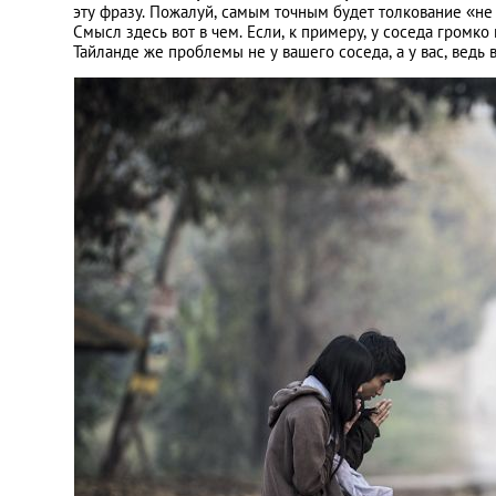
эту фразу. Пожалуй, самым точным будет толкование «не
Смысл здесь вот в чем. Если, к примеру, у соседа громко
Тайланде же проблемы не у вашего соседа, а у вас, ведь