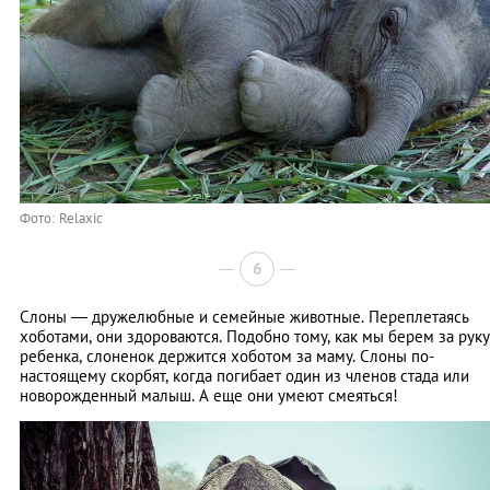
Фото: Relaxic
6
Слоны ― дружелюбные и семейные животные. Переплетаясь
хоботами, они здороваются. Подобно тому, как мы берем за руку
ребенка, слоненок держится хоботом за маму. Слоны по-
настоящему скорбят, когда погибает один из членов стада или
новорожденный малыш. А еще они умеют смеяться!