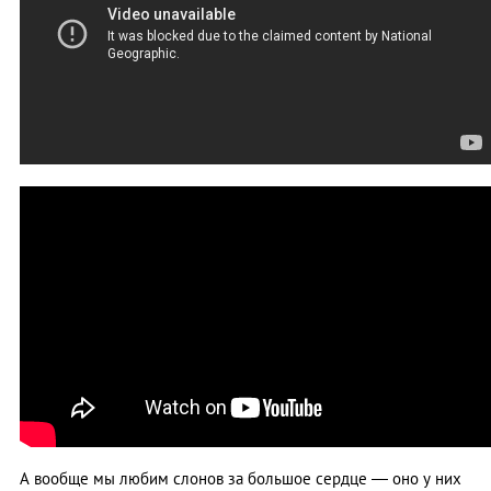
А вообще мы любим слонов за большое сердце ― оно у них