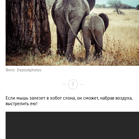
Фото: Depositphotos
7
Если мышь залезет в хобот слона, он сможет, набрав воздуха,
выстрелить ею!