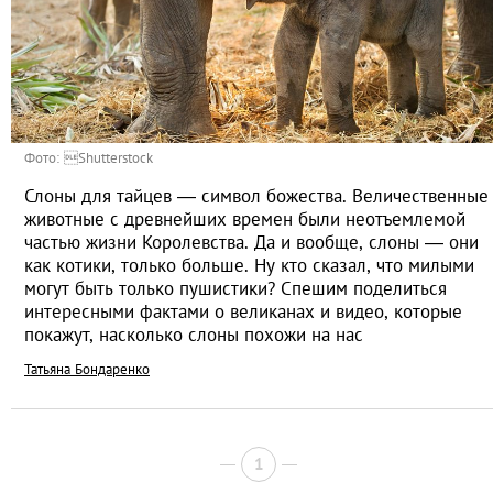
Фото: Shutterstock
Слоны для тайцев ― символ божества. Величественные
животные с древнейших времен были неотъемлемой
частью жизни Королевства. Да и вообще, слоны ― они
как котики, только больше. Ну кто сказал, что милыми
могут быть только пушистики? Спешим поделиться
интересными фактами о великанах и видео, которые
покажут, насколько слоны похожи на нас
Татьяна Бондаренко
1