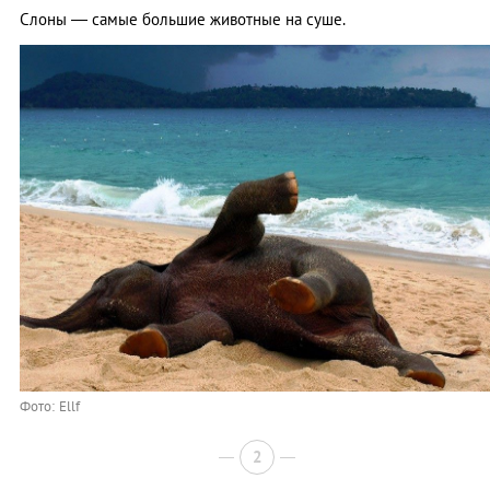
Слоны ― самые большие животные на суше.
Фото: Ellf
2