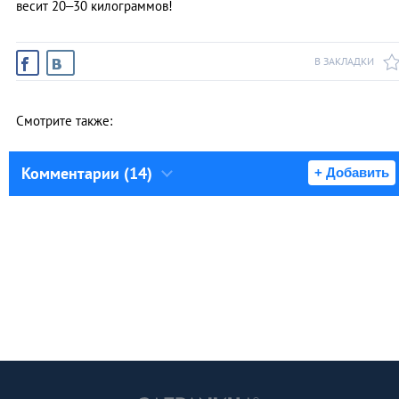
весит 20–30 килограммов!
В ЗАКЛАДКИ
Смотрите также:
Комментарии (14)
+ Добавить