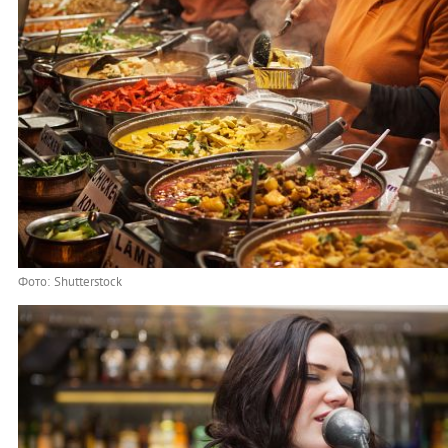
Фото: Shutterstock