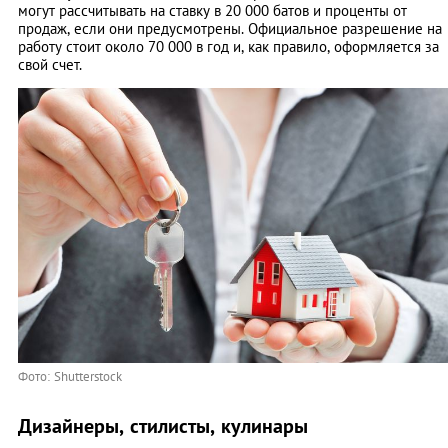
могут рассчитывать на ставку в 20 000 батов и проценты от
продаж, если они предусмотрены. Официальное разрешение на
работу стоит около 70 000 в год и, как правило, оформляется за
свой счет.
Фото: Shutterstock
Дизайнеры, стилисты, кулинары