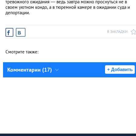
тревожного ожидания — ведь завтра можно проснуться не в
своем уютном кондо, а в тюремной камере в ожидании суда и
депортации.
В ЗАКЛАДКИ
Смотрите также:
Комментарии (17)
+ Добавить