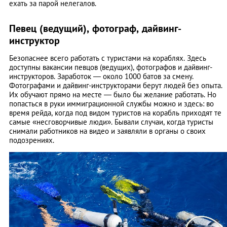
ехать за парой нелегалов.
Певец (ведущий), фотограф, дайвинг-
инструктор
Безопаснее всего работать с туристами на кораблях. Здесь
доступны вакансии певцов (ведущих), фотографов и дайвинг-
инструкторов. Заработок — около 1000 батов за смену.
Фотографами и дайвинг-инструкторами берут людей без опыта.
Их обучают прямо на месте — было бы желание работать. Но
попасться в руки иммиграционной службы можно и здесь: во
время рейда, когда под видом туристов на корабль приходят те
самые «несговорчивые люди». Бывали случаи, когда туристы
снимали работников на видео и заявляли в органы о своих
подозрениях.