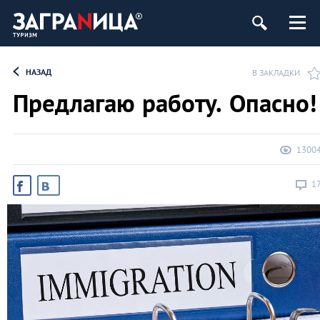
НАЗАД
В ЗАКЛАДКИ
Предлагаю работу. Опасно!
1300
1