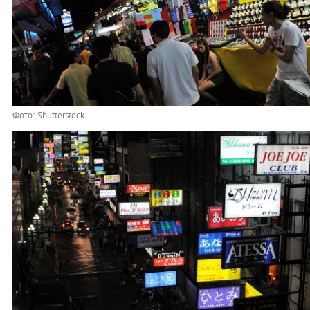
Фото: Shutterstock