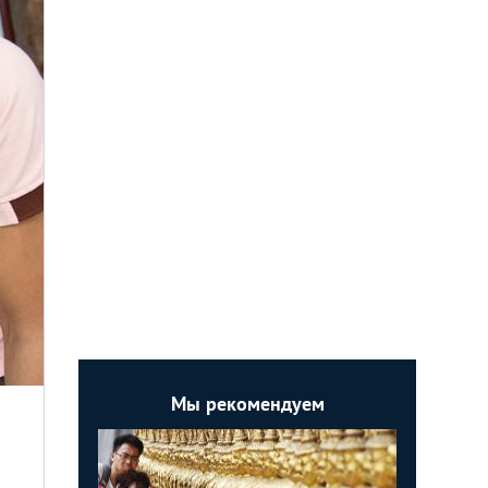
Мы рекомендуем