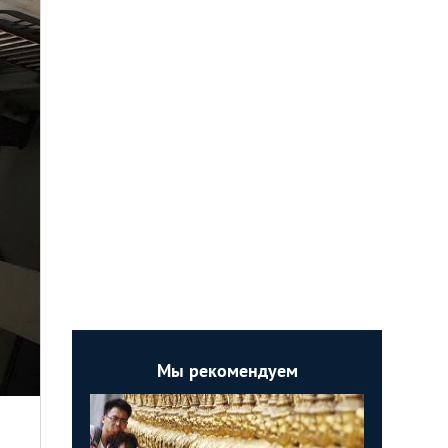
Мы рекомендуем