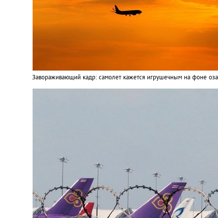
Завораживающий кадр: самолет кажется игрушечным на фоне оза