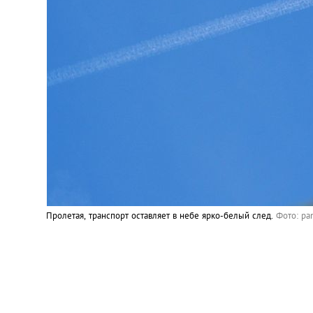
Пролетая, транспорт оставляет в небе ярко-белый след.
Фото: pa