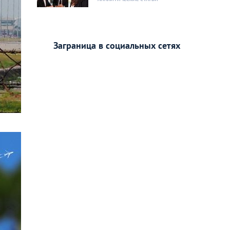
Заграница в социальных сетях