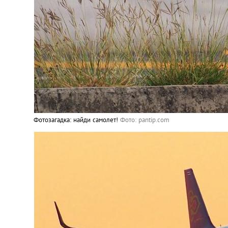
Фотозагадка: найди самолет!
Фото: pantip.com