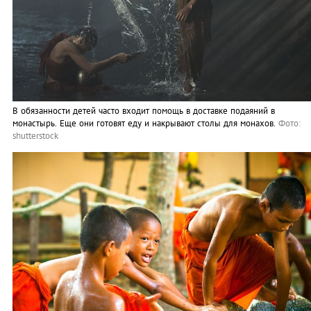
В обязанности детей часто входит помощь в доставке подаяний в
монастырь. Еще они готовят еду и накрывают столы для монахов.
Фото:
shutterstock