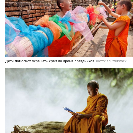
Дети помогают украшать храм во время праздников.
Фото: shutterstock