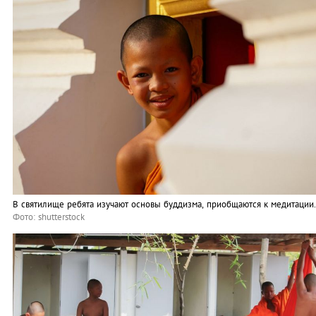
В святилище ребята изучают основы буддизма, приобщаются к медитации.
Фото: shutterstock