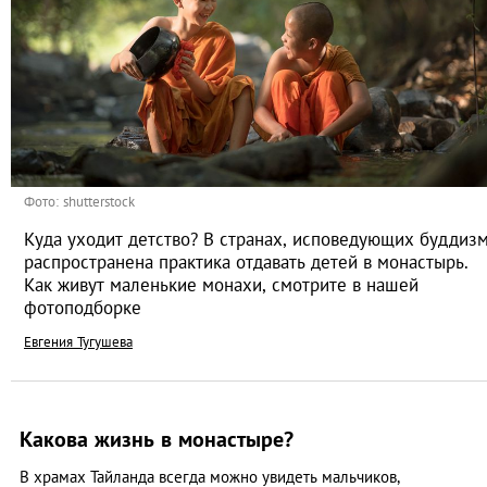
Фото: shutterstock
Куда уходит детство? В странах, исповедующих буддизм
распространена практика отдавать детей в монастырь.
Как живут маленькие монахи, смотрите в нашей
фотоподборке
Евгения Тугушева
Какова жизнь в монастыре?
В храмах Тайланда всегда можно увидеть мальчиков,