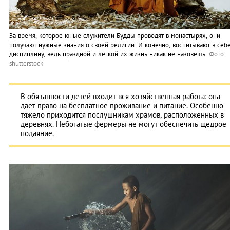
За время, которое юные служители Будды проводят в монастырях, они
получают нужные знания о своей религии. И конечно, воспитывают в себ
дисциплину, ведь праздной и легкой их жизнь никак не назовешь.
Фото:
shutterstock
В обязанности детей входит вся хозяйственная работа: она
дает право на бесплатное проживание и питание. Особенно
тяжело приходится послушникам храмов, расположенных в
деревнях. Небогатые фермеры не могут обеспечить щедрое
подаяние.