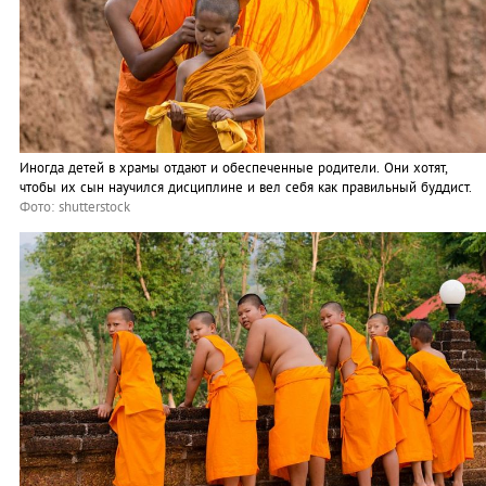
Иногда детей в храмы отдают и обеспеченные родители. Они хотят,
чтобы их сын научился дисциплине и вел себя как правильный буддист.
Фото: shutterstock