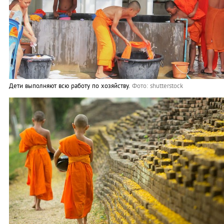
Дети выполняют всю работу по хозяйству.
Фото: shutterstock