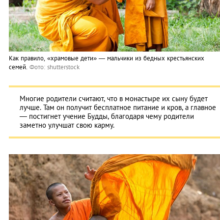
Как правило, «храмовые дети» ― мальчики из бедных крестьянских
семей.
Фото: shutterstock
Многие родители считают, что в монастыре их сыну будет
лучше. Там он получит бесплатное питание и кров, а главное
― постигнет учение Будды, благодаря чему родители
заметно улучшат свою карму.