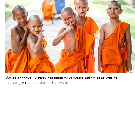
Воспитанников принято называть «храмовые дети», ведь они не
настоящие монахи.
Фото: shutterstock