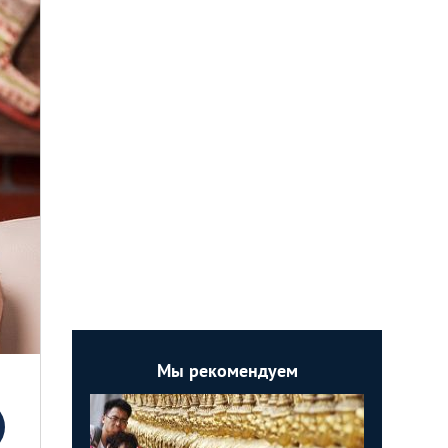
Мы рекомендуем