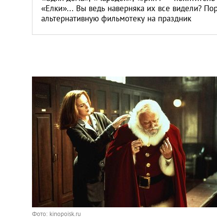
«Елки»... Вы ведь наверняка их все видели? По
альтернативную фильмотеку на праздник
Фото: kinopoisk.ru