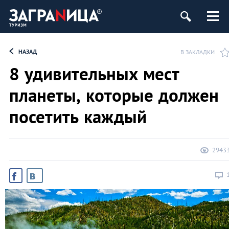
НАЗАД
В ЗАКЛАДКИ
8 удивительных мест
планеты, которые должен
посетить каждый
2943