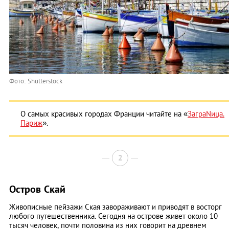
Фото: Shutterstock
О самых красивых городах Франции читайте на «
ЗаграNица.
Париж
».
2
Остров Скай
Живописные пейзажи Ская завораживают и приводят в восторг
любого путешественника. Сегодня на острове живет около 10
тысяч человек, почти половина из них говорит на древнем