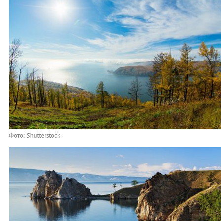
Фото: Shutterstock