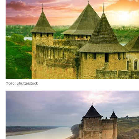
Фото: Shutterstock