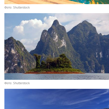
Фото: Shutterstock
Фото: Shutterstock