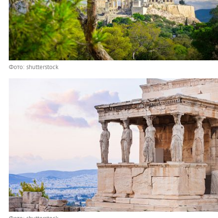
Фото: shutterstock