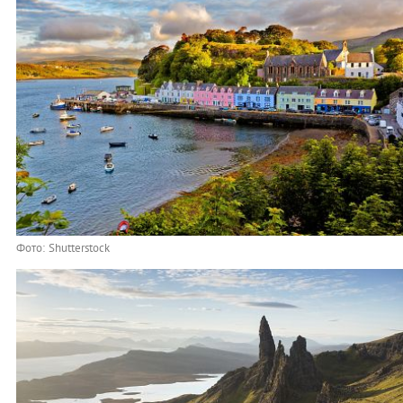
Фото: Shutterstock