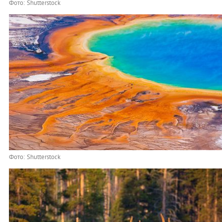
Фото: Shutterstock
Фото: Shutterstock