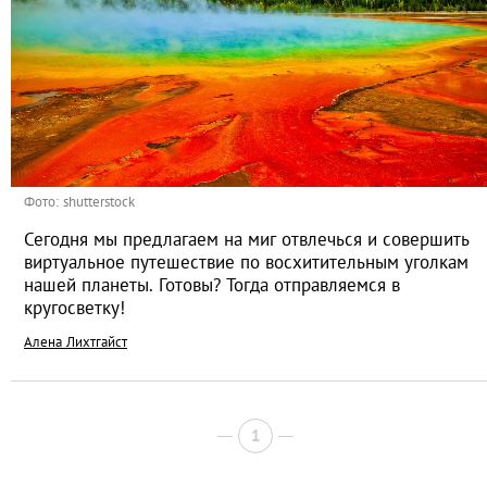
Фото: shutterstock
Сегодня мы предлагаем на миг отвлечься и совершить
виртуальное путешествие по восхитительным уголкам
нашей планеты. Готовы? Тогда отправляемся в
кругосветку!
Алена Лихтгайст
1