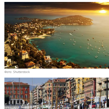
Фото: Shutterstock