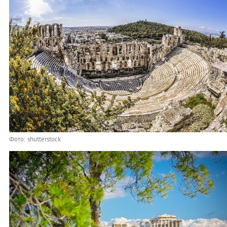
Фото: shutterstock