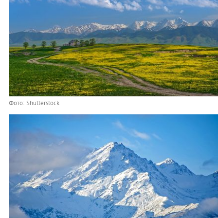
Фото: Shutterstock