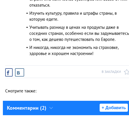
отказаться.
Изучить культуру, правила и штрафы страны, в
которую едете.
Учитывать разницу в ценах на продукты даже в
соседних странах, особенно если вы задумываетесь
о том, как дешево путешествовать по Европе.
И никогда, никогда не экономить на страховке,
здоровье и хорошем настроении!
В ЗАКЛАДКИ
Смотрите также:
Комментарии (2)
+ Добавить