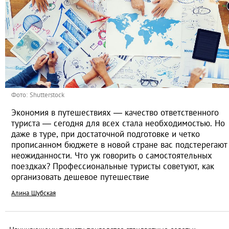
Фото: Shutterstock
Экономия в путешествиях — качество ответственного
туриста — сегодня для всех стала необходимостью. Но
даже в туре, при достаточной подготовке и четко
прописанном бюджете в новой стране вас подстерегают
неожиданности. Что уж говорить о самостоятельных
поездках? Профессиональные туристы советуют, как
организовать дешевое путешествие
Алина Шубская