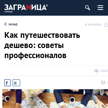
НАЗАД
В ЗАКЛАДКИ
Как путешествовать
дешево: советы
профессионалов
1366