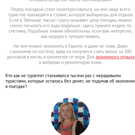
Перед поездкой стоит поинтересоваться, на чем чаще всего
туристов «разводят» в стране, которую выбираешь для отдыха.
Если в Тайланде таксист сразу называет цену поездки, можно
смело посылать его куда подальше: здесь принято ездить по
счетчику. Подобные знания обязательны, если вам интересно,
как недорого путешествовать.
На чем можно экономить в Европе, я даже не знаю. Даже
сэкономив на хостеле, вряд ли получится снять жилье за 300
долларов в месяц в километре от моря. Для
экономного отдыха
я выбираю и рекомендую Азию.
Кто как не турагент сталкивался тысячи раз с нерадивыми
туристами, которые остались без денег, не подумав об экономии
в поездке?