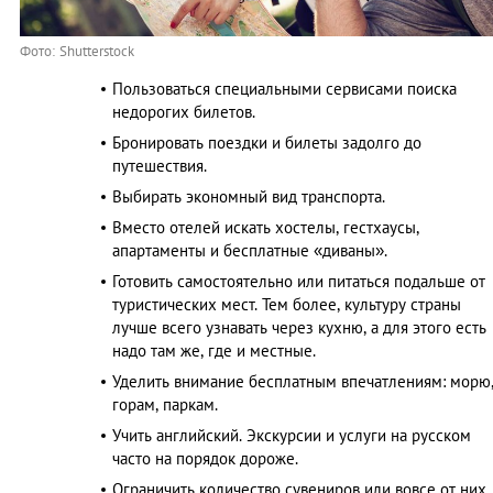
Фото: Shutterstock
Пользоваться специальными сервисами поиска
недорогих билетов.
Бронировать поездки и билеты задолго до
путешествия.
Выбирать экономный вид транспорта.
Вместо отелей искать хостелы, гестхаусы,
апартаменты и бесплатные «диваны».
Готовить самостоятельно или питаться подальше от
туристических мест. Тем более, культуру страны
лучше всего узнавать через кухню, а для этого есть
надо там же, где и местные.
Уделить внимание бесплатным впечатлениям: морю
горам, паркам.
Учить английский. Экскурсии и услуги на русском
часто на порядок дороже.
Ограничить количество сувениров или вовсе от них