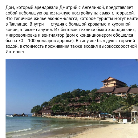
Дом, который арендовали Дмитрий с Ангелиной, представляет
собой небольшую одноэтажную постройку на сваях с террасой.
Это типичное жилье эконом-класса, которое туристы могут найт
в Таиланде. Внутри — студия с большой кроватью и кухонной
зоной, а также санузел. Из бытовой техники были холодильник,
микроволновка и вентилятор (дом с кондиционером обошелся
бы на 70 – 100 долларов дороже). В санузле был душ с горячей
водой, в стоимость проживания также входил высокоскоростной
Интернет.