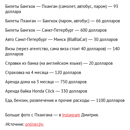
Билеты Бангкок — Пханган (самолет, автобус, паром) — 93
доллара
Билеты Пханган — Бангкок (паром, автобус) — 66 долларов
Билеты Бангкок — Санкт-Петербург — 600 долларов
Авто Санкт-Петербург — Минск (BlaBlaCar) — 30 долларов
Визы (через агентство, сама виза стоит 40 долларов) — 140
долларов
Справки из банка (на английском языке) — 20 долларов
Страховка на 4 месяца — 120 долларов
Аренда дома на 3 месяца — 750 долларов
Аренда байка Honda Click — 330 долларов
Еда, бензин, развлечения и прочие расходы — 1100 долларов
Больше фото с Пхангана — в
Instagram
Дмитрия.
Источник:
onliner.by.