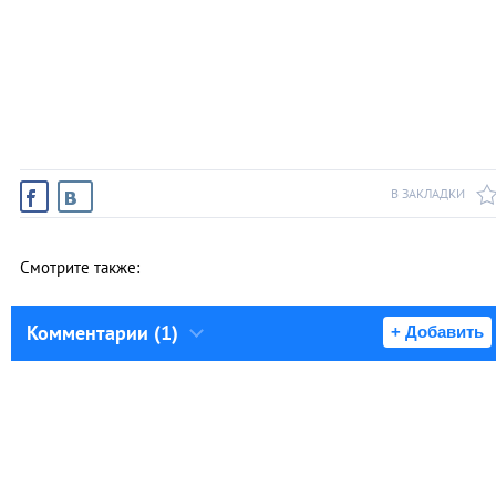
В ЗАКЛАДКИ
Смотрите также:
Комментарии (1)
+ Добавить