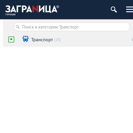
Транспорт
(25)