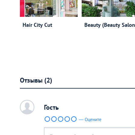
Hair City Cut
Beauty (Beauty Salon
Отзывы (2)
c
Гость
— Оцените