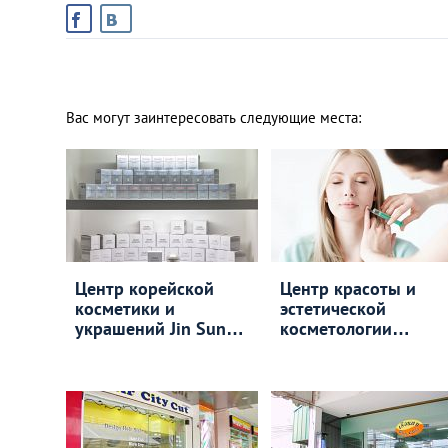
Вас могут заинтересовать следующие места:
Центр корейской
Центр красоты и
косметики и
эстетической
украшений Jin Sun
косметологии
Mi
Sensavita