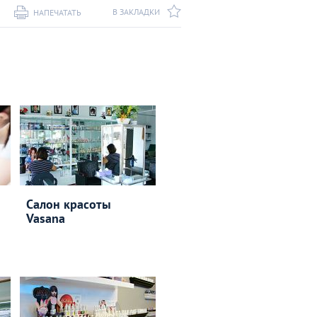
В ЗАКЛАДКИ
НАПЕЧАТАТЬ
Салон красоты
Vasana