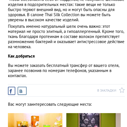
изделия в подозрительных местах: такие вещи не только
быстро теряют внешний вид, но и могут быть опасны для
здоровья. В салоне Thai Silk Collection вы можете быть
уверены в высоком качестве изделий.
Покупать именно натуральный шелк очень важно: этот
материал не просто элитный, а гипоаллергенный. Кроме того,
ткань благодаря протеинам в составе волокон препятствует
размножению бактерий и оказывает антистрессовое действие
на человека.
Как добраться
Вы можете заказать бесплатный трансфер от вашего отеля,
заранее позвонив по номерам телефонов, указанным в
контактах.
В ЗАКЛАДКИ
Вас могут заинтересовать следующие места: