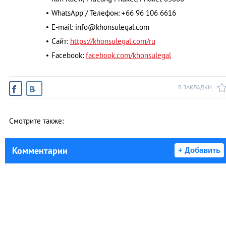
WhatsApp / Телефон: +66 96 106 6616
E-mail:
info@khonsulegal.com
Сайт:
https://khonsulegal.com/ru
Facebook:
facebook.com/khonsulegal
В ЗАКЛАДКИ
Смотрите также:
Комментарии
+ Добавить