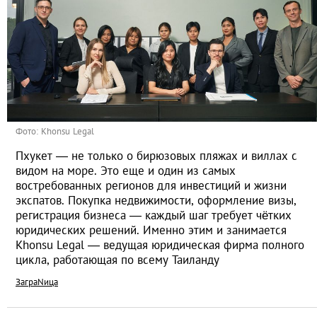
Фото: Khonsu Legal
Пхукет — не только о бирюзовых пляжах и виллах с
видом на море. Это еще и один из самых
востребованных регионов для инвестиций и жизни
экспатов. Покупка недвижимости, оформление визы,
регистрация бизнеса — каждый шаг требует чётких
юридических решений. Именно этим и занимается
Khonsu Legal — ведущая юридическая фирма полного
цикла, работающая по всему Таиланду
ЗаграNица