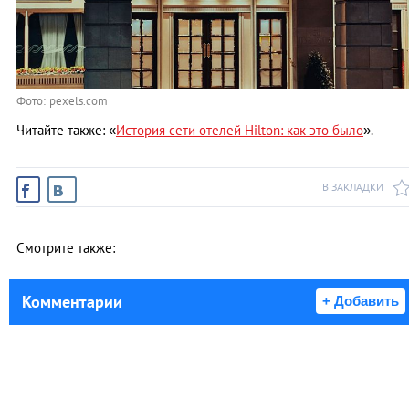
Фото: pexels.com
Читайте также: «
История сети отелей Hilton: как это было
».
В ЗАКЛАДКИ
Смотрите также:
Комментарии
+ Добавить