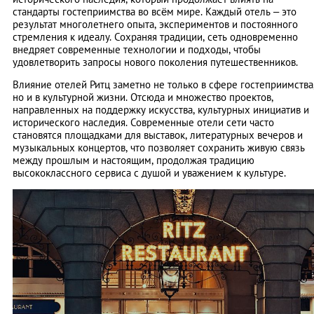
стандарты гостеприимства во всём мире. Каждый отель – это
результат многолетнего опыта, экспериментов и постоянного
стремления к идеалу. Сохраняя традиции, сеть одновременно
внедряет современные технологии и подходы, чтобы
удовлетворить запросы нового поколения путешественников.
Влияние отелей Ритц заметно не только в сфере гостеприимства
но и в культурной жизни. Отсюда и множество проектов,
направленных на поддержку искусства, культурных инициатив и
исторического наследия. Современные отели сети часто
становятся площадками для выставок, литературных вечеров и
музыкальных концертов, что позволяет сохранить живую связь
между прошлым и настоящим, продолжая традицию
высококлассного сервиса с душой и уважением к культуре.