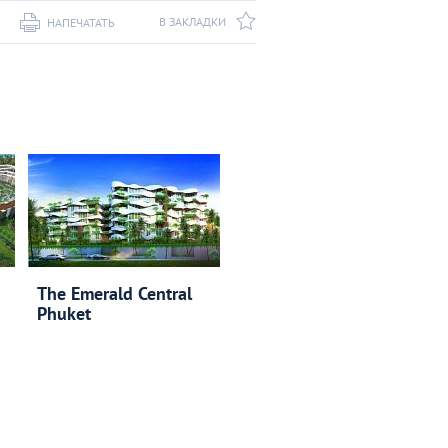
В ЗАКЛАДКИ
НАПЕЧАТАТЬ
The Emerald Central
Phuket