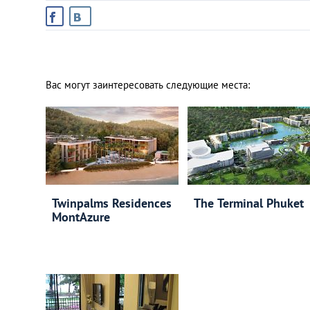
Вас могут заинтересовать следующие места:
Twinpalms Residences
The Terminal Phuket
MontAzure