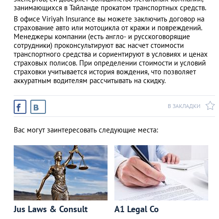
занимающихся в Тайланде прокатом транспортных средств.
В офисе Viriyah Insurance вы можете заключить договор на
страхование авто или мотоцикла от кражи и повреждений.
Менеджеры компании (есть англо- и русскоговорящие
АЗАД
сотрудники) проконсультируют вас насчет стоимости
транспортного средства и сориентируют в условиях и ценах
страховых полисов. При определении стоимости и условий
страховки учитывается история вождения, что позволяет
аккуратным водителям рассчитывать на скидку.
В ЗАКЛАДКИ
Вас могут заинтересовать следующие места:
Jus Laws & Consult
A1 Legal Co