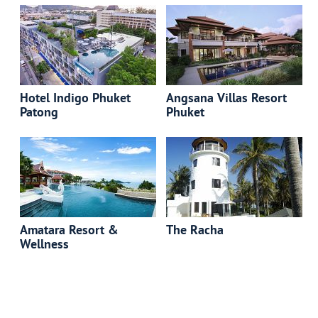
Hotel Indigo Phuket
Angsana Villas Resort
Patong
Phuket
Amatara Resort &
The Racha
Wellness