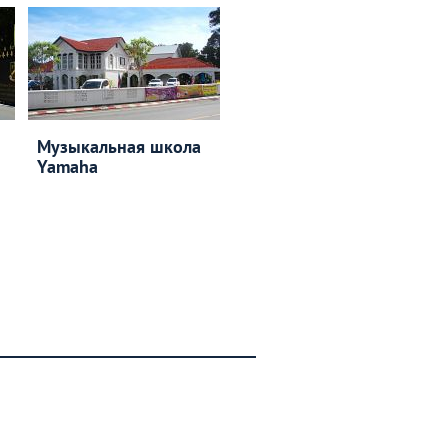
Музыкальная школа
Yamaha