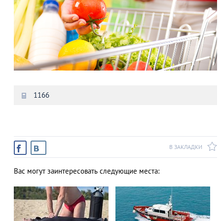
1166
В ЗАКЛАДКИ
Вас могут заинтересовать следующие места: