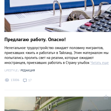
Предлагаю работу. Опасно!
Нелегальное трудоустройство ожидает половину мигрантов,
приехавших «жить и работать» в Тайланд. Этим материалом мы
попытались пролить свет на реалии, которые ожидают
иностранцев, приехавших работать в Страну улыбок
Читать еще
LIFESTYLE
РЕДАКЦИЯ
13006
17