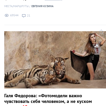
МЕСТА/МАРШРУТЫ
ЕВГЕНИЯ КУЗИНА
69544
21
Галя Федорова: «Фотомодели важно
чувствовать себя человеком, а не куском