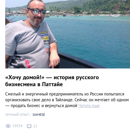
«Хочу домой!» — история русского
бизнесмена в Паттайе
Смелый и энергичный предприниматель из России попытался
организовать свое дело в Тайланде. Сейчас он мечтает об одном
— продать бизнес и вернуться домой
Читать еще
ЛИЧНЫЙ ОПЫТ
SIAMESE
19534
22