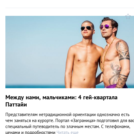
Между нами, мальчиками: 4 гей-квартала
Паттайи
Представителям нетрадиционной ориентации однозначно есть
чем заняться на курорте. Портал «Заграница» подготовил для ва
специальный путеводитель по злачным местам. С телефонами,
ценами и подробностями
Читать еще