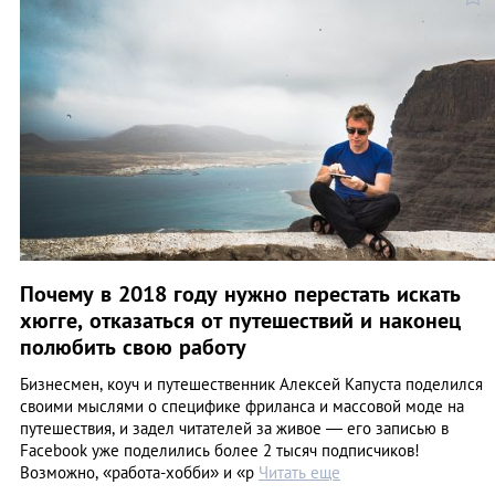
Почему в 2018 году нужно перестать искать
хюгге, отказаться от путешествий и наконец
полюбить свою работу
Бизнесмен, коуч и путешественник Алексей Капуста поделился
своими мыслями о специфике фриланса и массовой моде на
путешествия, и задел читателей за живое — его записью в
Facebook уже поделились более 2 тысяч подписчиков!
Возможно, «работа-хобби» и «р
Читать еще