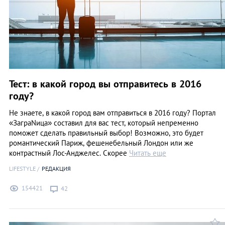
Тест: в какой город вы отправитесь в 2016
году?
Не знаете, в какой город вам отправиться в 2016 году? Портал
«ЗаграNица» составил для вас тест, который непременно
поможет сделать правильный выбор! Возможно, это будет
романтический Париж, фешенебельный Лондон или же
контрастный Лос-Анджелес. Скорее
Читать еще
LIFESTYLE
РЕДАКЦИЯ
154421
42