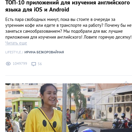
ТОП-10 приложений для изучения английского
языка для iOS и Android
Есть пара свободных минут, пока вы стоите в очереди за
утренним кофе или едете в транспорте на работу? Почему бы не
заняться самообразованием? Мы подобрали для вас лучшие
приложения для изучения английского! Ловите горячую десятку!
Читать еще
LIFESTYLE
ИРИНА БЕЗКОРОВАЙНАЯ
1049799
56