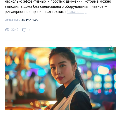
несколько эффективных и простых движений, которые можно
выполнять дома без специального оборудования. Главное –
регулярность и правильная техника.
Читать еще
LIFESTYLE
ЗАГРАNИЦА
2242
0