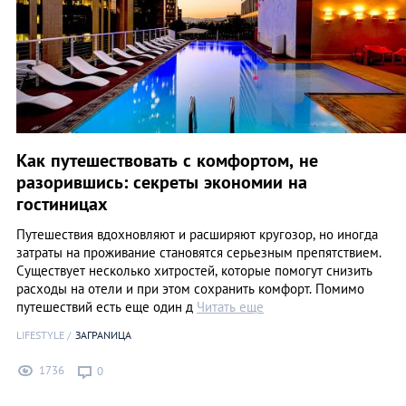
Как путешествовать с комфортом, не
разорившись: секреты экономии на
гостиницах
Путешествия вдохновляют и расширяют кругозор, но иногда
затраты на проживание становятся серьезным препятствием.
Существует несколько хитростей, которые помогут снизить
расходы на отели и при этом сохранить комфорт. Помимо
путешествий есть еще один д
Читать еще
LIFESTYLE
ЗАГРАNИЦА
1736
0