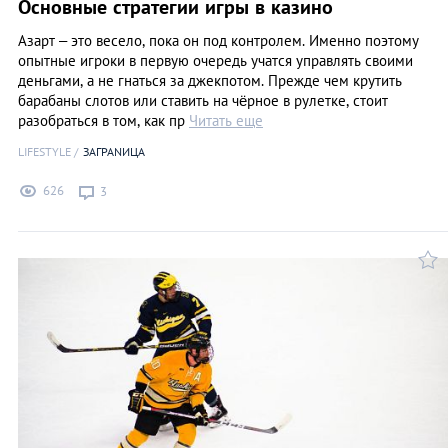
Основные стратегии игры в казино
Азарт – это весело, пока он под контролем. Именно поэтому
опытные игроки в первую очередь учатся управлять своими
деньгами, а не гнаться за джекпотом. Прежде чем крутить
барабаны слотов или ставить на чёрное в рулетке, стоит
разобраться в том, как пр
Читать еще
LIFESTYLE
ЗАГРАNИЦА
626
3