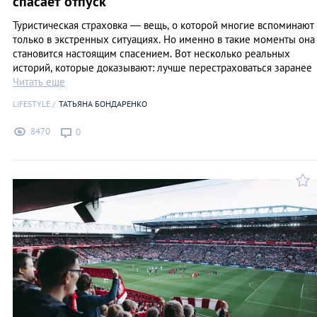
спасает отпуск
Туристическая страховка — вещь, о которой многие вспоминают
только в экстренных ситуациях. Но именно в такие моменты она
становится настоящим спасением. Вот несколько реальных
историй, которые доказывают: лучше перестраховаться заранее
Читать еще
LIFESTYLE
ТАТЬЯНА БОНДАРЕНКО
8470
0