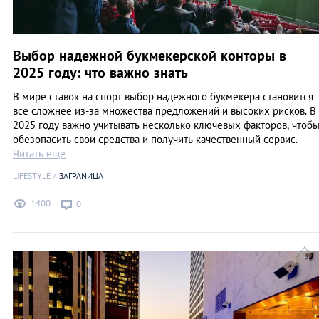
Выбор надежной букмекерской конторы в
2025 году: что важно знать
В мире ставок на спорт выбор надежного букмекера становится
все сложнее из-за множества предложений и высоких рисков. В
2025 году важно учитывать несколько ключевых факторов, чтоб
обезопасить свои средства и получить качественный сервис.
Читать еще
LIFESTYLE
ЗАГРАNИЦА
1400
0