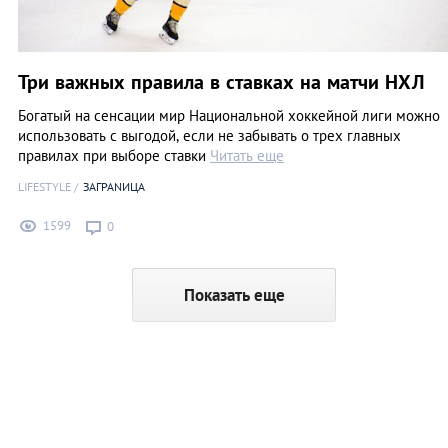
Три важных правила в ставках на матчи НХЛ
Богатый на сенсации мир Национальной хоккейной лиги можно
использовать с выгодой, если не забывать о трех главных
правилах при выборе ставки
Читать еще
LIFESTYLE
ЗАГРАNИЦА
1599
0
Показать еще