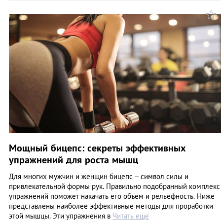
Мощный бицепс: секреты эффективных
упражнений для роста мышц
Для многих мужчин и женщин бицепс – символ силы и
привлекательной формы рук. Правильно подобранный комплекс
упражнений поможет накачать его объем и рельефность. Ниже
представлены наиболее эффективные методы для проработки
этой мышцы. Эти упражнения в
Читать еще