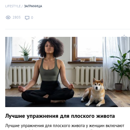
LIFESTYLE
ЗАГРАNИЦА
2803
0
Лучшие упражнения для плоского живота
Лучшие упражнения для плоского живота у женщин включают