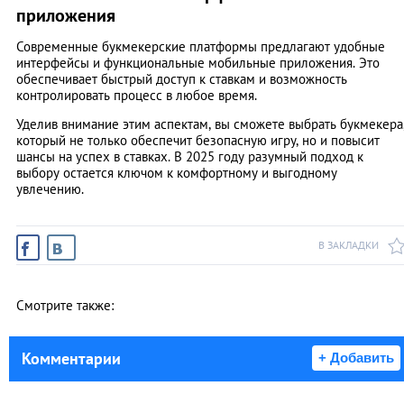
приложения
Современные букмекерские платформы предлагают удобные
интерфейсы и функциональные мобильные приложения. Это
обеспечивает быстрый доступ к ставкам и возможность
контролировать процесс в любое время.
Уделив внимание этим аспектам, вы сможете выбрать букмекера
который не только обеспечит безопасную игру, но и повысит
шансы на успех в ставках. В 2025 году разумный подход к
выбору остается ключом к комфортному и выгодному
увлечению.
В ЗАКЛАДКИ
Смотрите также:
Комментарии
+ Добавить