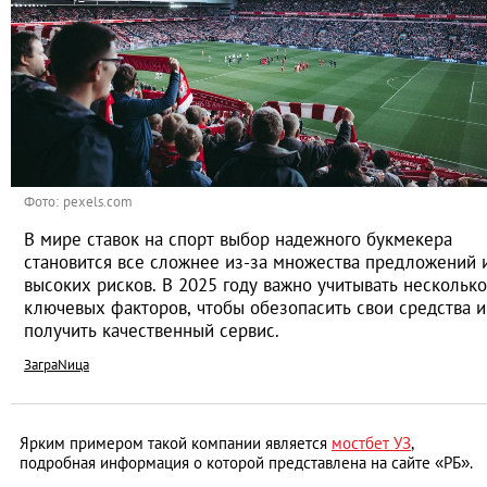
Фото: pexels.com
В мире ставок на спорт выбор надежного букмекера
становится все сложнее из-за множества предложений 
высоких рисков. В 2025 году важно учитывать несколько
ключевых факторов, чтобы обезопасить свои средства и
получить качественный сервис.
ЗаграNица
Ярким примером такой компании является
мостбет УЗ
,
подробная информация о которой представлена на сайте «РБ».