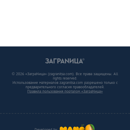
© 2026 «ЗаграNица» (zagranitsa.com). Все права защищены. All
rights reserved.
Использование материалов zagranitsa.com разрешено только с
предварительного согласия правообладателей.
Правила пользования порталом «ЗаграNица»
Developed by